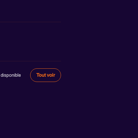
Tout voir
 disponible