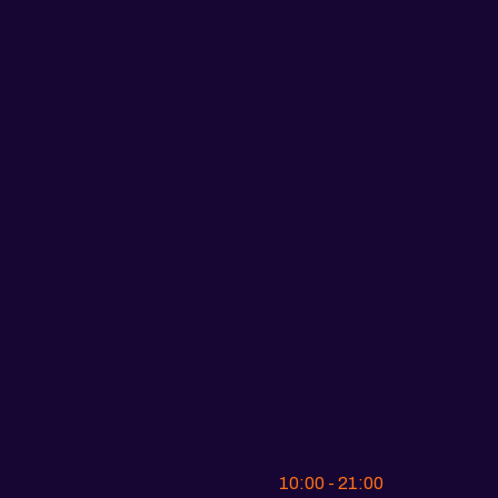
10:00 - 21:00