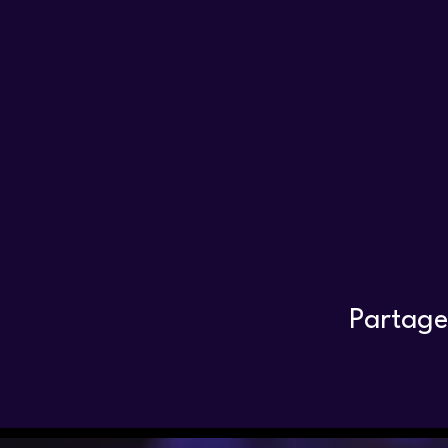
Partage