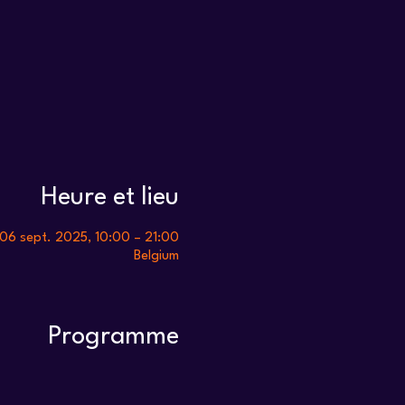
Heure et lieu
06 sept. 2025, 10:00 – 21:00
Belgium
Programme