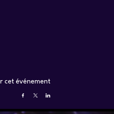
r cet événement