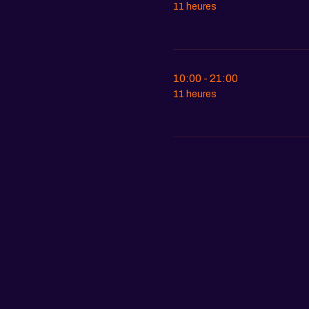
11 heures
10:00 - 21:00
11 heures