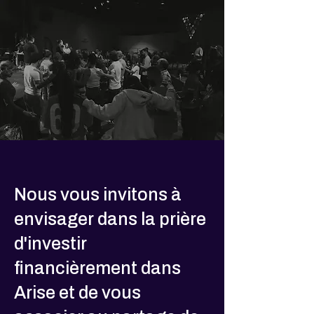
Nous vous invitons à
envisager dans la prière
d'investir
financièrement dans
Arise et de vous