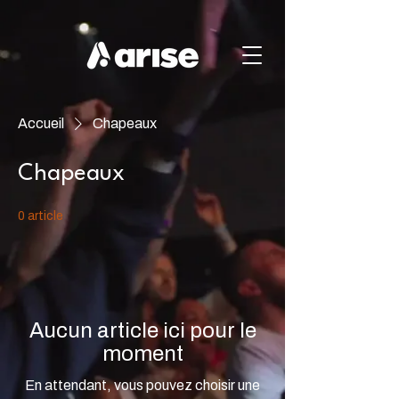
Accueil
Chapeaux
Chapeaux
0 article
Aucun article ici pour le
moment
En attendant, vous pouvez choisir une