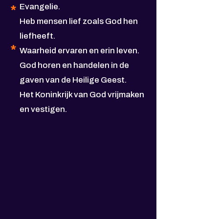
*
Evangelie.
*
Heb mensen lief zoals God hen
liefheeft.
*
Waarheid ervaren en erin leven.
God horen en handelen in de
gaven van de Heilige Geest.
Het Koninkrijk van God vrijmaken
en vestigen.