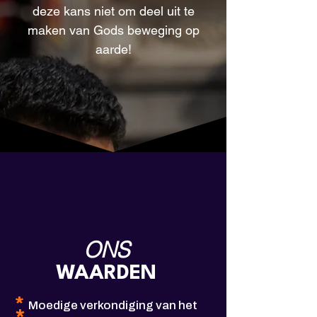
deze kans niet om deel uit te
maken van Gods beweging op
aarde!
ONS
WAARDEN
*
Moedige verkondiging van het