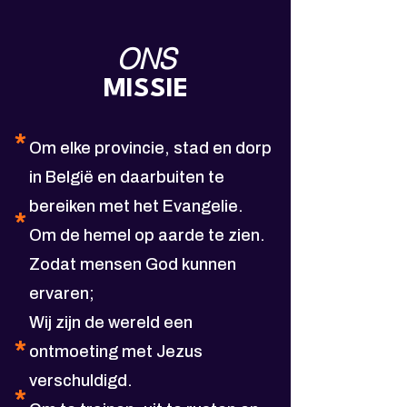
ONS
MISSIE
*
Om elke provincie, stad en dorp
in België
en daarbuiten te
bereiken met het Evangelie.
*
Om de hemel op aarde te zien.
Zodat mensen God kunnen
ervaren;
Wij zijn de wereld een
*
ontmoeting met Jezus
verschuldigd.
*