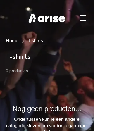
Home
T-shirts
T-shirts
0 producten
Nog geen producten...
Ondertussen kun je een andere
categorie kiezen om verder te gaan met